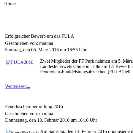
Home
Erfolgreicher Bewerb um das FULA
Geschrieben von: martina
Samstag, den 05. März 2016 um 16:55 Uhr
Zwei Mitglieder der FF Purk nahmen am 5. März
Landesfeuerwehrschule in Tulln am 17. Bewerb
Feuerwehr-Funkleistungsabzeichen (FULA) teil.
Weiterlesen...
Feuerlöscherüberprüfung 2016
Geschrieben von: martina
Donnerstag, den 18. Februar 2016 um 10:10 Uhr
Am Samstag, den 13. Februar 2016 organisierte 