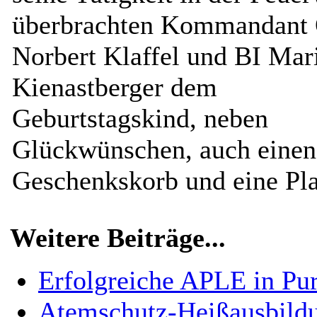
überbrachten Kommandant
Norbert Klaffel und BI Mar
Kienastberger dem
Geburtstagskind, neben
Glückwünschen, auch einen
Geschenkskorb und eine Pla
Weitere Beiträge...
Erfolgreiche APLE in Pu
Atemschutz-Heißausbild