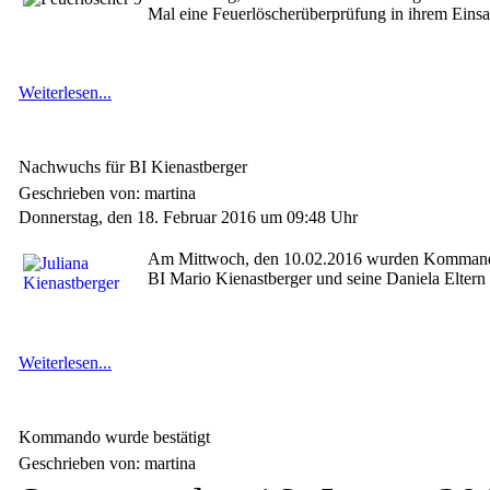
Mal eine Feuerlöscherüberprüfung in ihrem Einsa
Weiterlesen...
Nachwuchs für BI Kienastberger
Geschrieben von: martina
Donnerstag, den 18. Februar 2016 um 09:48 Uhr
Am Mittwoch, den 10.02.2016 wurden Kommandan
BI Mario Kienastberger und seine Daniela Eltern 
Weiterlesen...
Kommando wurde bestätigt
Geschrieben von: martina