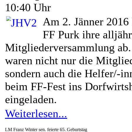
10:40 Uhr
Am 2. Jänner 2016 h
FF Purk ihre alljähr
Mitgliederversammlung ab
waren nicht nur die Mitglie
sondern auch die Helfer/-in
beim FF-Fest ins Dorfwirts
eingeladen.
Weiterlesen...
LM Franz Winter sen. feierte 65. Geburtstag